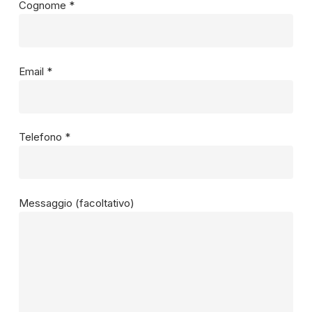
Cognome *
Email *
Telefono *
Messaggio (facoltativo)