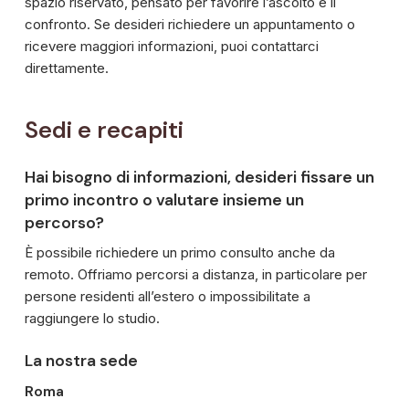
spazio riservato, pensato per favorire l’ascolto e il
confronto. Se desideri richiedere un appuntamento o
ricevere maggiori informazioni, puoi contattarci
direttamente.
Sedi
e
recapiti
Hai bisogno di informazioni, desideri fissare un
primo incontro o valutare insieme un
percorso?
È possibile richiedere un primo consulto anche da
remoto. Offriamo percorsi a distanza, in particolare per
persone residenti all’estero o impossibilitate a
raggiungere lo studio.
La nostra sede
Roma