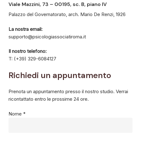
Viale Mazzini, 73 – 00195, sc. B, piano IV
Palazzo del Governatorato, arch. Mario De Renzi, 1926
La nostra email:
supporto@psicologiassociatiroma.it
Il nostro telefono:
T: (+39) 329-6084127
Richiedi
un
appuntamento
Prenota un appuntamento presso il nostro studio. Verrai
ricontattato entro le prossime 24 ore.
Nome *