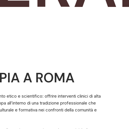
PIA
A
ROMA
tico e scientifico: offrire interventi clinici di alta
pa all’interno di una tradizione professionale che
lturale e formativa nei confronti della comunità e