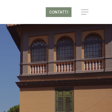
CONTATTI
Menu