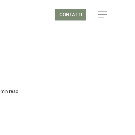
CONTATTI
Menu
 min read