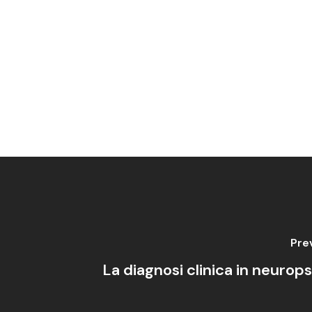
Pre
La diagnosi clinica in neurops