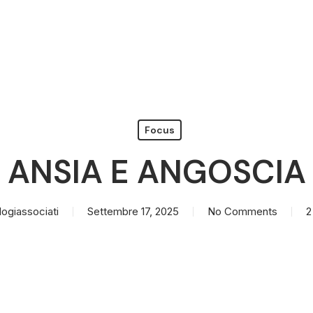
Focus
ANSIA E ANGOSCIA
logiassociati
Settembre 17, 2025
No Comments
2