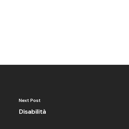
Next Post
Disabilità